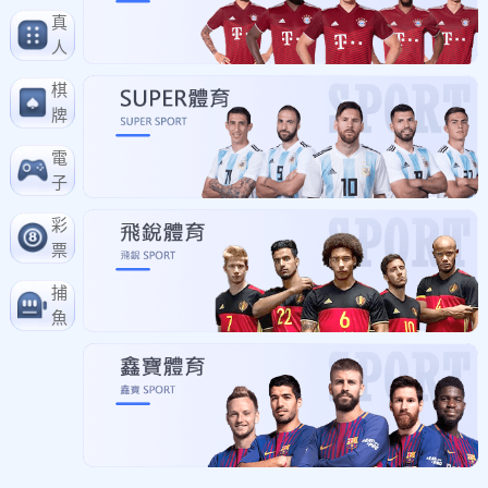
真
人
棋
牌
電
子
彩
票
捕
魚