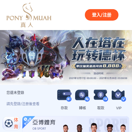
登入/注册
您還未登錄
請先登錄/注册後查看
存款
轉帳
取款
VIP
体
育